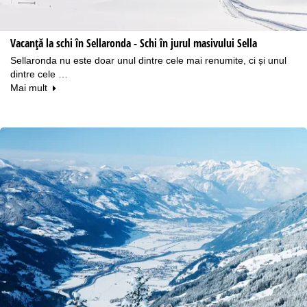
Vacanță la schi în Sellaronda - Schi în jurul masivului Sella
Sellaronda nu este doar unul dintre cele mai renumite, ci și unul
dintre cele …
Mai mult