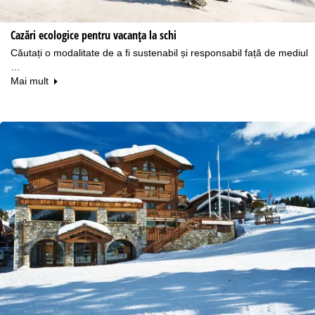
Cazări ecologice pentru vacanța la schi
Căutați o modalitate de a fi sustenabil și responsabil față de mediul
…
Mai mult