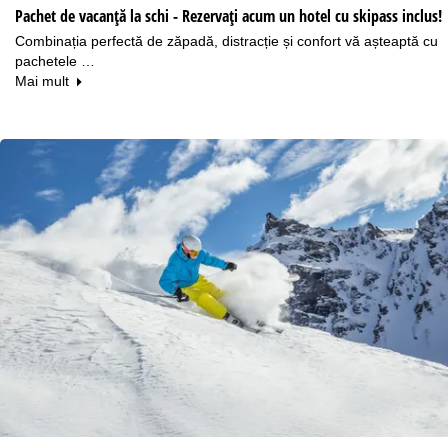
Pachet de vacanță la schi - Rezervați acum un hotel cu skipass inclus!
Combinația perfectă de zăpadă, distracție și confort vă așteaptă cu
pachetele …
Mai mult