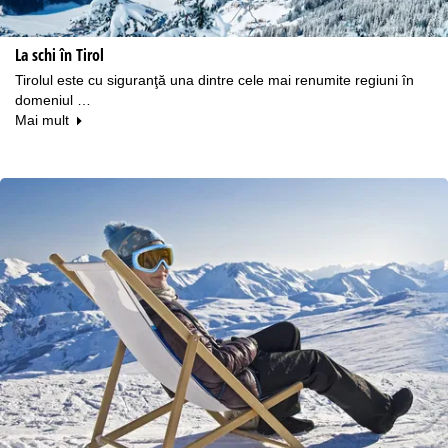
La schi în Tirol
Tirolul este cu siguranţă una dintre cele mai renumite regiuni în
domeniul …
Mai mult