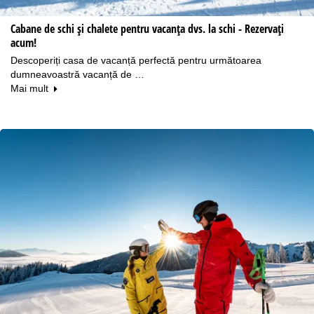
Cabane de schi și chalete pentru vacanța dvs. la schi - Rezervați
acum!
Descoperiți casa de vacanță perfectă pentru următoarea
dumneavoastră vacanță de …
Mai mult