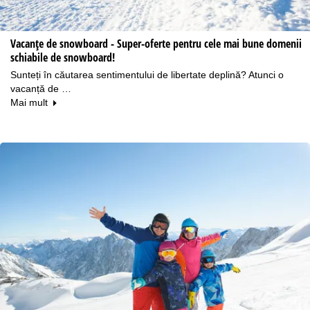
Vacanțe de snowboard - Super-oferte pentru cele mai bune domenii
schiabile de snowboard!
Sunteți în căutarea sentimentului de libertate deplină? Atunci o
vacanță de …
Mai mult