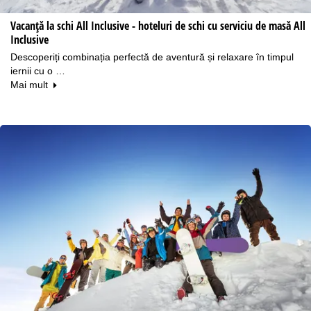
Vacanţă la schi All Inclusive - hoteluri de schi cu serviciu de masă All
Inclusive
Descoperiți combinația perfectă de aventură și relaxare în timpul
iernii cu o …
Mai mult