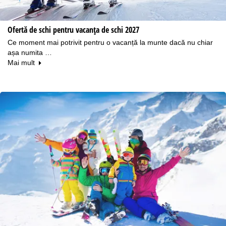
Ofertă de schi pentru vacanța de schi 2027
Ce moment mai potrivit pentru o vacanță la munte dacă nu chiar
așa numita …
Mai mult