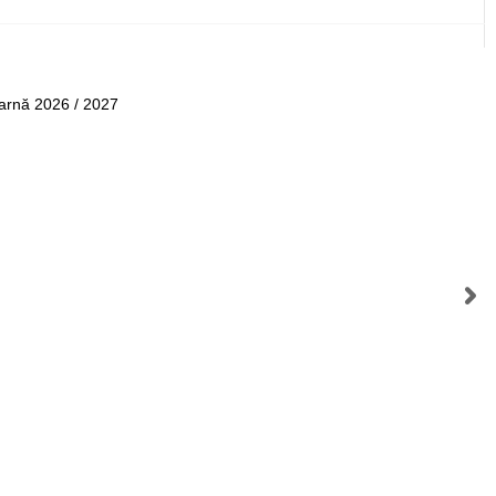
Iarnă 2026 / 2027