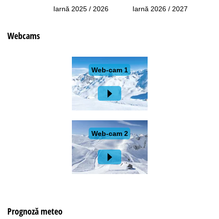
Iarnă 2025 / 2026
Iarnă 2026 / 2027
Webcams
Prognoză meteo