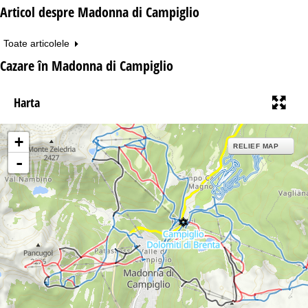
Articol despre Madonna di Campiglio
Toate articolele
Cazare în Madonna di Campiglio
Harta
+
RELIEF MAP
-