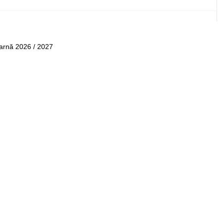
Iarnă 2026 / 2027