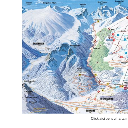
Click aici pentru harta m