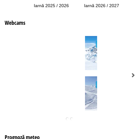
Iarnă 2025 / 2026
Iarnă 2026 / 2027
Webcams
Prognoză meteo