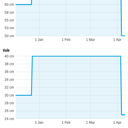
60 cm
58 cm
55 cm
53 cm
50 cm
1 Jan
1 Feb
1 Mar
1 Apr
Vale
40 cm
38 cm
36 cm
34 cm
32 cm
30 cm
28 cm
26 cm
24 cm
1 Jan
1 Feb
1 Mar
1 Apr