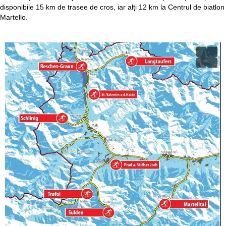
disponibile 15 km de trasee de cros, iar alți 12 km la Centrul de biatlon
Martello.