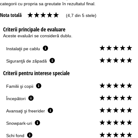
categorii cu propria sa greutate în rezultatul final.
Nota totală
(4,7 din 5 stele)
Criterii principale de evaluare
Aceste evaluări se consideră dublu.
Instalaţii pe cablu
Siguranţă de zăpadă
Criterii pentru interese speciale
Familii şi copii
Începători
Avansaţi şi freerider
Snowpark-uri
Schi fond