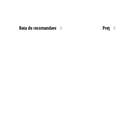
Rata de recomandare
Preţ