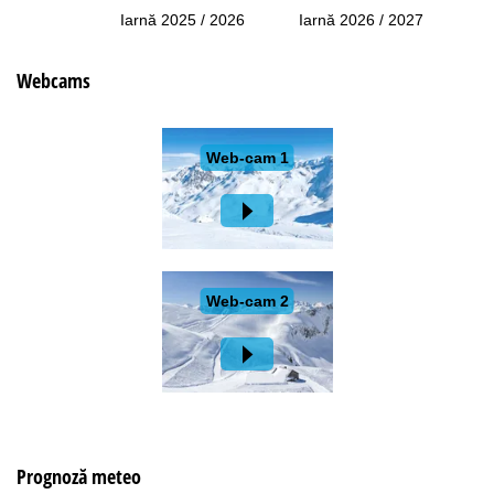
Iarnă 2025 / 2026
Iarnă 2026 / 2027
Webcams
Prognoză meteo