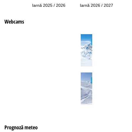
Iarnă 2025 / 2026
Iarnă 2026 / 2027
Webcams
Prognoză meteo