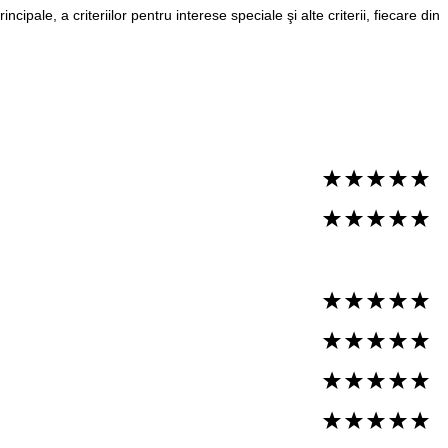
pale, a criteriilor pentru interese speciale şi alte criterii, fiecare din