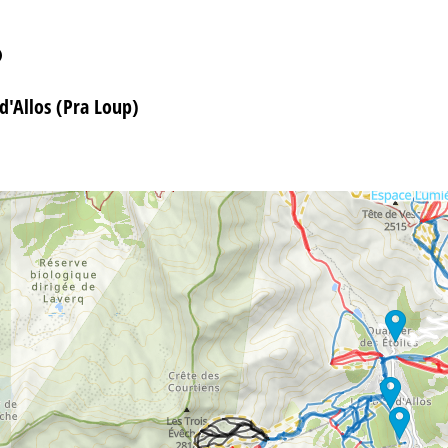
 d'Allos (Pra Loup)