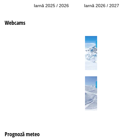
Iarnă 2025 / 2026
Iarnă 2026 / 2027
Webcams
Prognoză meteo