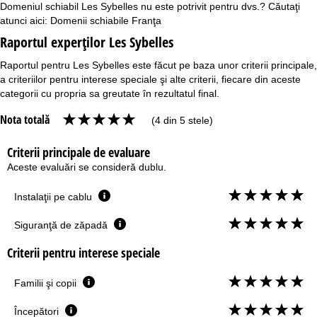
Domeniul schiabil Les Sybelles nu este potrivit pentru dvs.? Căutaţi
atunci aici:
Domenii schiabile Franţa
Raportul experţilor Les Sybelles
Raportul pentru Les Sybelles este făcut pe baza unor criterii principale,
a criteriilor pentru interese speciale şi alte criterii, fiecare din aceste
categorii cu propria sa greutate în rezultatul final.
Nota totală
(4 din 5 stele)
Criterii principale de evaluare
Aceste evaluări se consideră dublu.
Instalaţii pe cablu
Siguranţă de zăpadă
Criterii pentru interese speciale
Familii şi copii
Începători