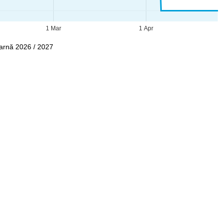
1 Mar
1 Apr
Iarnă 2026 / 2027