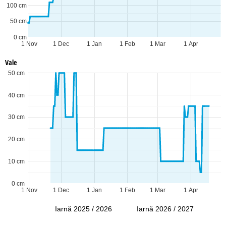
100 cm
50 cm
0 cm
1 Nov
1 Dec
1 Jan
1 Feb
1 Mar
1 Apr
Vale
50 cm
40 cm
30 cm
20 cm
10 cm
0 cm
1 Nov
1 Dec
1 Jan
1 Feb
1 Mar
1 Apr
Iarnă 2025 / 2026
Iarnă 2026 / 2027