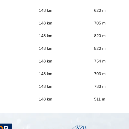
148 km
620 m
148 km
705 m
148 km
820 m
148 km
520 m
148 km
754 m
148 km
703 m
148 km
783 m
148 km
511 m