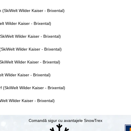
 (SkiWelt Wilder Kaiser - Brixental)
elt Wilder Kaiser - Brixental)
SkiWelt Wilder Kaiser - Brixental)
(SkiWelt Wilder Kaiser - Brixental)
SkiWelt Wilder Kaiser - Brixental)
lt Wilder Kaiser - Brixental)
 (SkiWelt Wilder Kaiser - Brixental)
Welt Wilder Kaiser - Brixental)
Comandă sigur cu avantajele SnowTrex