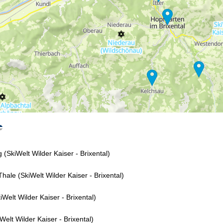
Asistenţă
ntact
 (SkiWelt Wilder Kaiser - Brixental)
Thale (SkiWelt Wilder Kaiser - Brixental)
iWelt Wilder Kaiser - Brixental)
Welt Wilder Kaiser - Brixental)