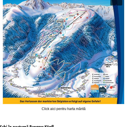
Click aici pentru harta mărită