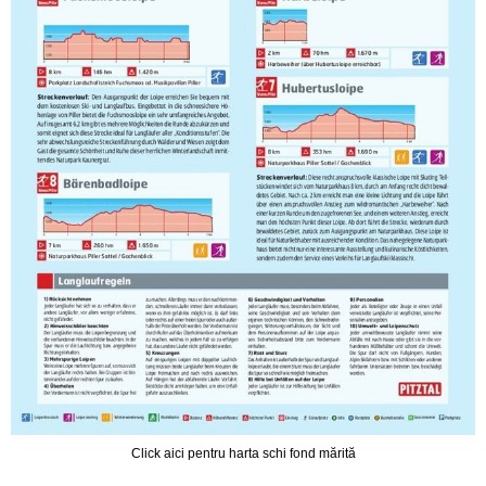
Click aici pentru harta schi fond mărită