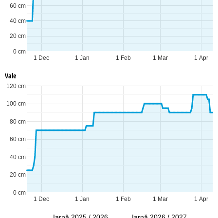
60 cm
40 cm
20 cm
0 cm
1 Dec
1 Jan
1 Feb
1 Mar
1 Apr
Vale
120 cm
100 cm
80 cm
60 cm
40 cm
20 cm
0 cm
1 Dec
1 Jan
1 Feb
1 Mar
1 Apr
Iarnă 2025 / 2026
Iarnă 2026 / 2027